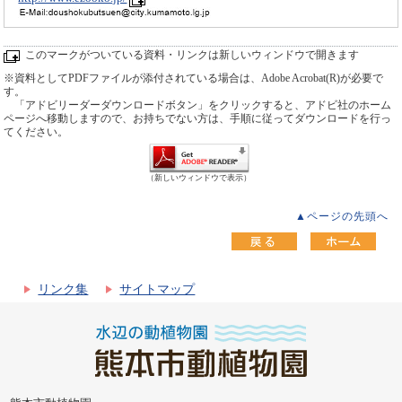
このマークがついている資料・リンクは新しいウィンドウで開きます
※資料としてPDFファイルが添付されている場合は、Adobe Acrobat(R)が必要で
す。
「アドビリーダーダウンロードボタン」をクリックすると、アドビ社のホーム
ページへ移動しますので、お持ちでない方は、手順に従ってダウンロードを行っ
てください。
（新しいウィンドウで表示）
▲ページの先頭へ
リンク集
サイトマップ