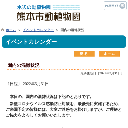
ホーム
＞
イベントカレンダー
＞ 園内の混雑状況
イベントカレンダー
園内の混雑状況
最終更新日［2022年3月31日］
〔日程〕 2022年3月31日
本日の、園内の混雑状況は下記のとおりです。
新型コロナウイルス感染防止対策を、最優先に実施するため、
ご来園予定の皆様には、大変ご迷惑をお掛けしますが、ご理解と
ご協力をよろしくお願いいたします。