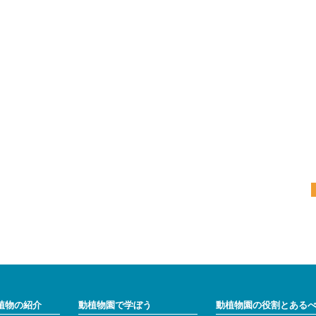
植物の紹介
動植物園で学ぼう
動植物園の役割とある