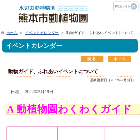
ホーム
＞
イベントカレンダー
＞ 動物ガイド、ふれあいイベントについて
イベントカレンダー
動物ガイド、ふれあいイベントについて
最終更新日［2022年2月8日］
〔日程〕 2022年2月19日
A
動植物園わくわくガイド