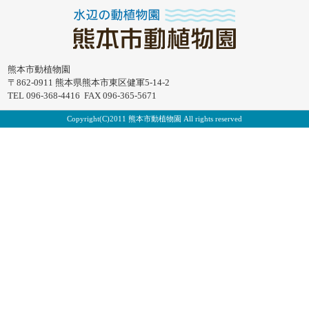
熊本市動植物園
〒862-0911 熊本県熊本市東区健軍5-14-2
TEL 096-368-4416 FAX 096-365-5671
Copyright(C)2011 熊本市動植物園 All rights reserved