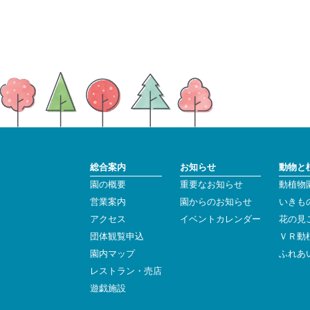
総合案内
お知らせ
動物と
園の概要
重要なお知らせ
動植物
営業案内
園からのお知らせ
いきも
アクセス
イベントカレンダー
花の見
団体観覧申込
ＶＲ動
園内マップ
ふれあ
レストラン・売店
遊戯施設