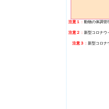
注意１
：
動物の体調管
注意２
：
新型コロナウ
注意３
：
新型コロナ