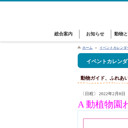
総合案内
お知らせ
動物と
ホーム
＞
イベントカレンダ
イベントカレンダ
動物ガイド、ふれあ
〔日程〕 2022年2月8日
A 動植物