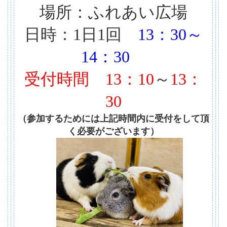
場所：ふれあい広場
日時：1日1回
13：30～
14：30
受付時間
13：10
～
13：
30
（参加するためには上記時間内に受付をして頂
く必要がございます）