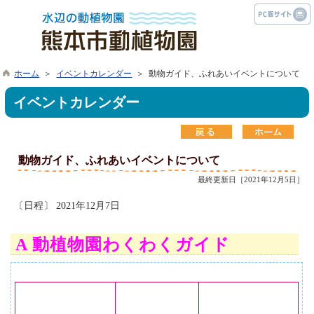
ホーム
＞
イベントカレンダー
＞ 動物ガイド、ふれあいイベントについて
イベントカレンダー
動物ガイド、ふれあいイベントについて
最終更新日［2021年12月5日］
〔日程〕 2021年12月7日
A 動植物園わくわくガイド