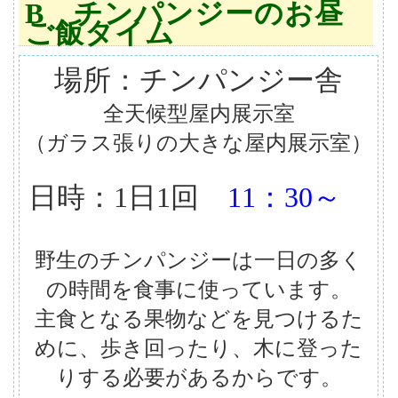
B チンパンジーのお昼
ご飯タイム
場所：チンパンジー舎
全天候型屋内展示室
（ガラス張りの大きな屋内展示室）
日時：1日1回
11：30～
野生のチンパンジーは一日の多く
の時間を食事に使っています。
主食となる果物などを見つけるた
めに、歩き回ったり、木に登った
りする必要があるからです。