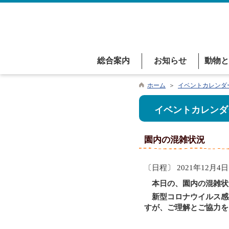
総合案内
お知らせ
動物と
ホーム
＞
イベントカレンダ
イベントカレンダ
園内の混雑状況
〔日程〕 2021年12月4日
本日の、園内の混雑状
新型コロナウイルス感
すが、ご理解とご協力を