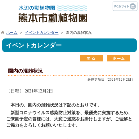
ホーム
＞
イベントカレンダー
＞ 園内の混雑状況
イベントカレンダー
園内の混雑状況
最終更新日［2021年12月2日］
〔日程〕 2021年12月2日
本日の、園内の混雑状況は下記のとおりです。
新型コロナウイルス感染防止対策を、最優先に実施するため、
ご来園予定の皆様には、大変ご迷惑をお掛けしますが、ご理解と
ご協力をよろしくお願いいたします。