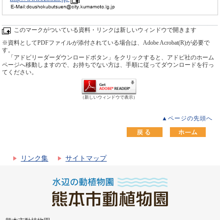
このマークがついている資料・リンクは新しいウィンドウで開きます
※資料としてPDFファイルが添付されている場合は、Adobe Acrobat(R)が必要で
す。
「アドビリーダーダウンロードボタン」をクリックすると、アドビ社のホーム
ページへ移動しますので、お持ちでない方は、手順に従ってダウンロードを行っ
てください。
（新しいウィンドウで表示）
▲ページの先頭へ
リンク集
サイトマップ