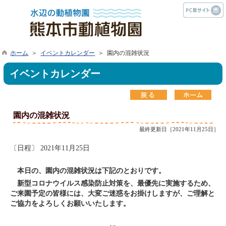
ホーム
＞
イベントカレンダー
＞ 園内の混雑状況
イベントカレンダー
園内の混雑状況
最終更新日［2021年11月25日］
〔日程〕 2021年11月25日
本日の、園内の混雑状況は下記のとおりです。
新型コロナウイルス感染防止対策を、最優先に実施するため、
ご来園予定の皆様には、大変ご迷惑をお掛けしますが、ご理解と
ご協力をよろしくお願いいたします。