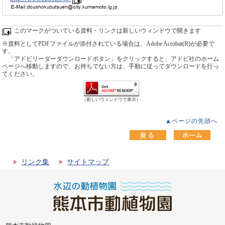
このマークがついている資料・リンクは新しいウィンドウで開きます
※資料としてPDFファイルが添付されている場合は、Adobe Acrobat(R)が必要で
す。
「アドビリーダーダウンロードボタン」をクリックすると、アドビ社のホーム
ページへ移動しますので、お持ちでない方は、手順に従ってダウンロードを行っ
てください。
（新しいウィンドウで表示）
▲ページの先頭へ
リンク集
サイトマップ