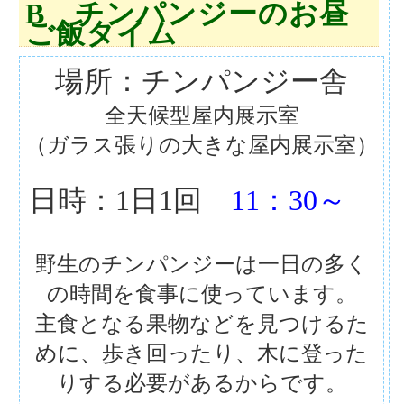
B チンパンジーのお昼
ご飯タイム
場所：チンパンジー舎
全天候型屋内展示室
（ガラス張りの大きな屋内展示室）
日時：1日1回
11：30～
野生のチンパンジーは一日の多く
の時間を食事に使っています。
主食となる果物などを見つけるた
めに、歩き回ったり、木に登った
りする必要があるからです。