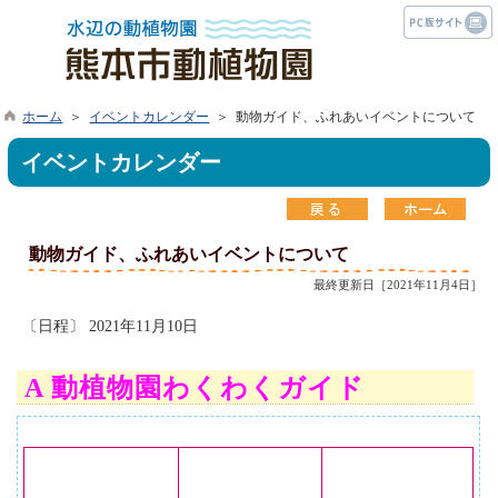
ホーム
＞
イベントカレンダー
＞ 動物ガイド、ふれあいイベントについて
イベントカレンダー
動物ガイド、ふれあいイベントについて
最終更新日［2021年11月4日］
〔日程〕 2021年11月10日
A 動植物園わくわくガイド