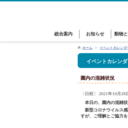
総合案内
お知らせ
動物と
ホーム
＞
イベントカレンダ
イベントカレンダ
園内の混雑状況
〔日程〕 2021年10月28
本日の、園内の混雑状
新型コロナウイルス感
すが、ご理解とご協力を