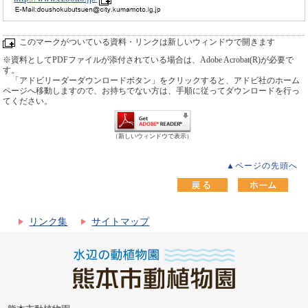
このマークがついている資料・リンクは新しいウィンドウで開きます
※資料としてPDFファイルが添付されている場合は、Adobe Acrobat(R)が必要で
す。
「アドビリーダーダウンロードボタン」をクリックすると、アドビ社のホーム
ページへ移動しますので、お持ちでない方は、手順に従ってダウンロードを行っ
てください。
（新しいウィンドウで表示）
▲ページの先頭へ
リンク集
サイトマップ