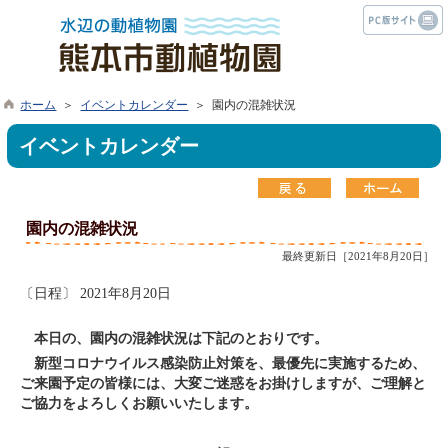
ホーム
＞
イベントカレンダー
＞ 園内の混雑状況
イベントカレンダー
園内の混雑状況
最終更新日［2021年8月20日］
〔日程〕 2021年8月20日
本日の、園内の混雑状況は下記のとおりです。
新型コロナウイルス感染防止対策を、最優先に実施するため、
ご来園予定の皆様には、大変ご迷惑をお掛けしますが、ご理解と
ご協力をよろしくお願いいたします。