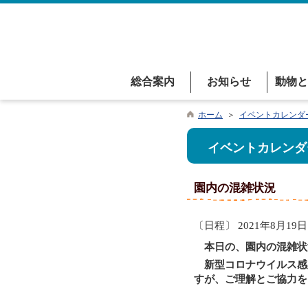
総合案内
お知らせ
動物と
ホーム
＞
イベントカレンダ
イベントカレンダ
園内の混雑状況
〔日程〕 2021年8月19日
本日の、園内の混雑状
新型コロナウイルス感
すが、ご理解とご協力を