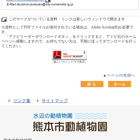
このマークがついている資料・リンクは新しいウィンドウで開きます
※資料としてPDFファイルが添付されている場合は、Adobe Acrobat(R)が必要で
す。
「アドビリーダーダウンロードボタン」をクリックすると、アドビ社のホーム
ページへ移動しますので、お持ちでない方は、手順に従ってダウンロードを行っ
てください。
（新しいウィンドウで表示）
▲ページの先頭へ
リンク集
サイトマップ