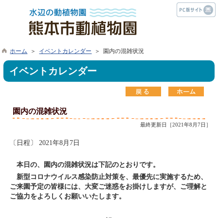
ホーム
＞
イベントカレンダー
＞ 園内の混雑状況
イベントカレンダー
園内の混雑状況
最終更新日［2021年8月7日］
〔日程〕 2021年8月7日
本日の、園内の混雑状況は下記のとおりです。
新型コロナウイルス感染防止対策を、最優先に実施するため、
ご来園予定の皆様には、大変ご迷惑をお掛けしますが、ご理解と
ご協力をよろしくお願いいたします。