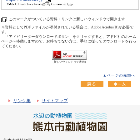
このマークがついている資料・リンクは新しいウィンドウで開きます
※資料としてPDFファイルが添付されている場合は、Adobe Acrobat(R)が必要で
す。
「アドビリーダーダウンロードボタン」をクリックすると、アドビ社のホーム
ページへ移動しますので、お持ちでない方は、手順に従ってダウンロードを行っ
てください。
（新しいウィンドウで表示）
▲ページの先頭へ
リンク集
サイトマップ