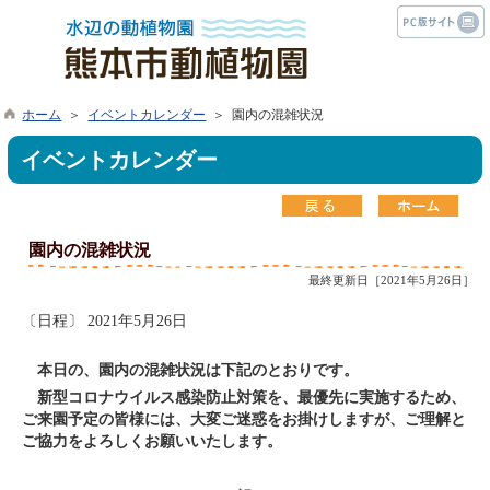
ホーム
＞
イベントカレンダー
＞ 園内の混雑状況
イベントカレンダー
園内の混雑状況
最終更新日［2021年5月26日］
〔日程〕 2021年5月26日
本日の、園内の混雑状況は下記のとおりです。
新型コロナウイルス感染防止対策を、最優先に実施するため、
ご来園予定の皆様には、大変ご迷惑をお掛けしますが、ご理解と
ご協力をよろしくお願いいたします。