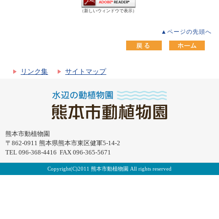
（新しいウィンドウで表示）
▲ページの先頭へ
リンク集
サイトマップ
熊本市動植物園
〒862-0911 熊本県熊本市東区健軍5-14-2
TEL 096-368-4416 FAX 096-365-5671
Copyright(C)2011 熊本市動植物園 All rights reserved