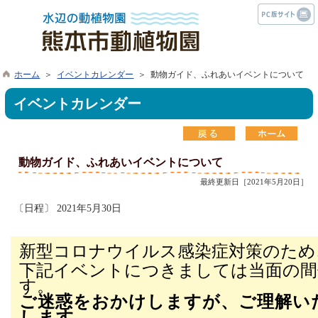
ホーム
＞
イベントカレンダー
＞ 動物ガイド、ふれあいイベントについて
イベントカレンダー
動物ガイド、ふれあいイベントについて
最終更新日［2021年5月20日］
〔日程〕 2021年5月30日
新型コロナウイルス感染症対策のため
下記イベントにつきましては
当面の
す
ご迷惑をおかけしますが、ご理解い
します。