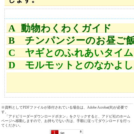
A 動物わくわくガイド
B チンパンジーのお昼ご
C ヤギとのふれあいタイム
D モルモットとのなかよ
※資料としてPDFファイルが添付されている場合は、Adobe Acrobat(R)が必要で
す。
「アドビリーダーダウンロードボタン」をクリックすると、アドビ社のホーム
ページへ移動しますので、お持ちでない方は、手順に従ってダウンロードを行っ
てください。