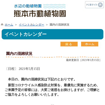
ホーム
＞
イベントカレンダー
＞ 園内の混雑状況
イベントカレンダー
園内の混雑状況
最終更新日［2021年5月15日］
〔日程〕 2021年5月15日
本日の、園内の混雑状況は下記のとおりです。
新型コロナウイルス感染防止対策を、最優先に実施するため、
ご来園予定の皆様には、大変ご迷惑をお掛けしますが、ご理解と
ご協力をよろしくお願いいたします。