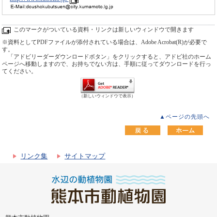
このマークがついている資料・リンクは新しいウィンドウで開きます
※資料としてPDFファイルが添付されている場合は、Adobe Acrobat(R)が必要で
す。
「アドビリーダーダウンロードボタン」をクリックすると、アドビ社のホーム
ページへ移動しますので、お持ちでない方は、手順に従ってダウンロードを行っ
てください。
（新しいウィンドウで表示）
▲ページの先頭へ
リンク集
サイトマップ