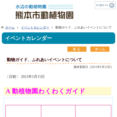
ホーム
＞
イベントカレンダー
＞ 動物ガイド、ふれあいイベントについて
イベントカレンダー
動物ガイド、ふれあいイベントについて
最終更新日［2021年5月13日］
〔日程〕 2021年5月15日
A 動植物園わくわくガイド