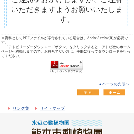
いただきますようお願いいたしま
す。
※資料としてPDFファイルが添付されている場合は、Adobe Acrobat(R)が必要で
す。
「アドビリーダーダウンロードボタン」をクリックすると、アドビ社のホーム
ページへ移動しますので、お持ちでない方は、手順に従ってダウンロードを行っ
てください。
（新しいウィンドウで表示）
▲ページの先頭へ
リンク集
サイトマップ