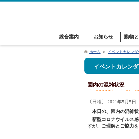
総合案内
お知らせ
動物と
ホーム
＞
イベントカレンダ
イベントカレンダ
園内の混雑状況
〔日程〕 2021年5月5日
本日の、園内の混雑状
新型コロナウイルス感
すが、ご理解とご協力を