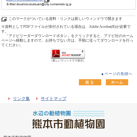
このマークがついている資料・リンクは新しいウィンドウで開きます
※資料としてPDFファイルが添付されている場合は、Adobe Acrobat(R)が必要で
す。
「アドビリーダーダウンロードボタン」をクリックすると、アドビ社のホーム
ページへ移動しますので、お持ちでない方は、手順に従ってダウンロードを行っ
てください。
（新しいウィンドウで表示）
▲ページの先頭へ
リンク集
サイトマップ