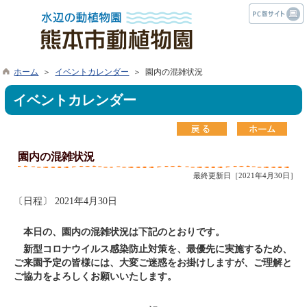
ホーム
＞
イベントカレンダー
＞ 園内の混雑状況
イベントカレンダー
園内の混雑状況
最終更新日［2021年4月30日］
〔日程〕 2021年4月30日
本日の、園内の混雑状況は下記のとおりです。
新型コロナウイルス感染防止対策を、最優先に実施するため、
ご来園予定の皆様には、大変ご迷惑をお掛けしますが、ご理解と
ご協力をよろしくお願いいたします。