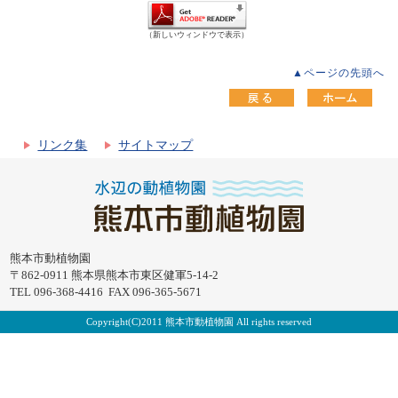
（新しいウィンドウで表示）
▲ページの先頭へ
リンク集
サイトマップ
熊本市動植物園
〒862-0911 熊本県熊本市東区健軍5-14-2
TEL 096-368-4416 FAX 096-365-5671
Copyright(C)2011 熊本市動植物園 All rights reserved