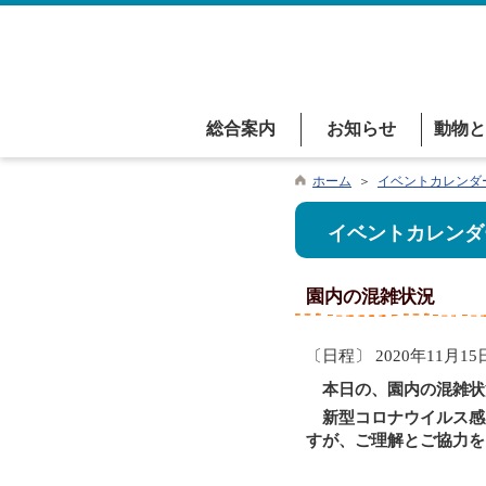
総合案内
お知らせ
動物と
ホーム
＞
イベントカレンダ
イベントカレンダ
園内の混雑状況
〔日程〕 2020年11月15
本日の、園内の混雑状
新型コロナウイルス感
すが、ご理解とご協力を