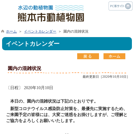
ホーム
＞
イベントカレンダー
＞ 園内の混雑状況
イベントカレンダー
園内の混雑状況
最終更新日［2020年10月10日］
〔日程〕 2020年10月10日
本日の、園内の混雑状況は下記のとおりです。
新型コロナウイルス感染防止対策を、最優先に実施するため、
ご来園予定の皆様には、大変ご迷惑をお掛けしますが、ご理解と
ご協力をよろしくお願いいたします。