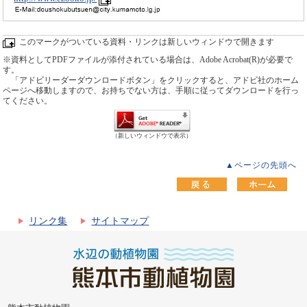
このマークがついている資料・リンクは新しいウィンドウで開きます
※資料としてPDFファイルが添付されている場合は、Adobe Acrobat(R)が必要で
す。
「アドビリーダーダウンロードボタン」をクリックすると、アドビ社のホーム
ページへ移動しますので、お持ちでない方は、手順に従ってダウンロードを行っ
てください。
（新しいウィンドウで表示）
▲ページの先頭へ
リンク集
サイトマップ