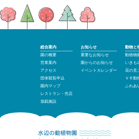
総合案内
お知らせ
動物と
園の概要
重要なお知らせ
動植物
営業案内
園からのお知らせ
いきも
アクセス
イベントカレンダー
花の見
団体観覧申込
ＶＲ動
園内マップ
ふれあ
レストラン・売店
遊戯施設