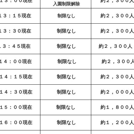
１３：００現在
約２，３００
人
入園制限解除
１３：１５現在
制限なし
約２，３００
人
１３：３０現在
制限なし
約２，３００
人
１３：４５現在
制限なし
約２，３００
人
１４：００現在
制限なし
約２，３００
１４：１５現在
制限なし
約２，３００
人
１４：３０現在
制限なし
約２，０００
人
１５
：００現在
制限なし
約１，８００
人
１６
：００現在
制限なし
約１，２００
人