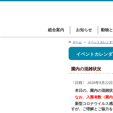
総合案内
お知らせ
動物と
ホーム
＞
イベントカレンダ
イベントカレンダ
園内の混雑状況
〔日程〕 2020年9月22日
本日の、園内の混雑状
なお、入園者数（園内
新型コロナウイルス感
すが、ご理解とご協力を