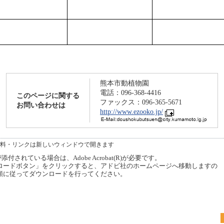
熊本市動植物園
電話：096-368-4416
このページに関する
ファックス：096-365-5671
お問い合わせは
http://www.ezooko.jp/
料・リンクは新しいウィンドウで開きます
付されている場合は、Adobe Acrobat(R)が必要です。
ードボタン」をクリックすると、アドビ社のホームページへ移動しますの
順に従ってダウンロードを行ってください。