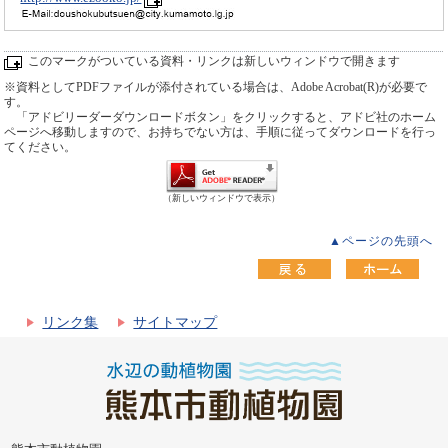
このマークがついている資料・リンクは新しいウィンドウで開きます
※資料としてPDFファイルが添付されている場合は、Adobe Acrobat(R)が必要で
す。
「アドビリーダーダウンロードボタン」をクリックすると、アドビ社のホーム
ページへ移動しますので、お持ちでない方は、手順に従ってダウンロードを行っ
てください。
（新しいウィンドウで表示）
▲ページの先頭へ
リンク集
サイトマップ