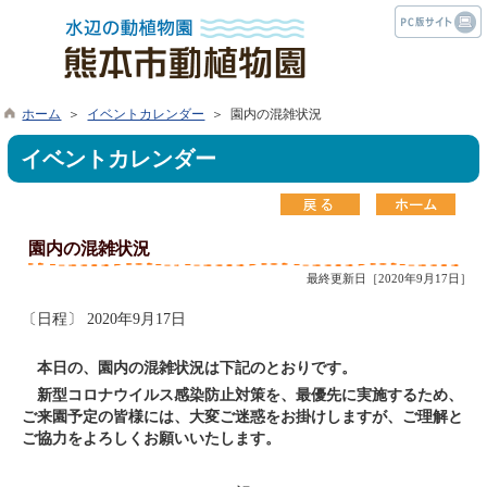
ホーム
＞
イベントカレンダー
＞ 園内の混雑状況
イベントカレンダー
園内の混雑状況
最終更新日［2020年9月17日］
〔日程〕 2020年9月17日
本日の、園内の混雑状況は下記のとおりです。
新型コロナウイルス感染防止対策を、最優先に実施するため、
ご来園予定の皆様には、大変ご迷惑をお掛けしますが、ご理解と
ご協力をよろしくお願いいたします。