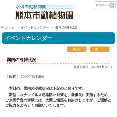
ホーム
＞
イベントカレンダー
＞ 園内の混雑状況
イベントカレンダー
園内の混雑状況
最終更新日［2020年8月10日］
〔日程〕 2020年8月10日
本日の、園内の混雑状況は下記のとおりです。
新型コロナウイルス感染防止対策を、最優先に実施するため、
ご来園予定の皆様には、大変ご迷惑をお掛けしますが、ご理解と
ご協力をよろしくお願いいたします。