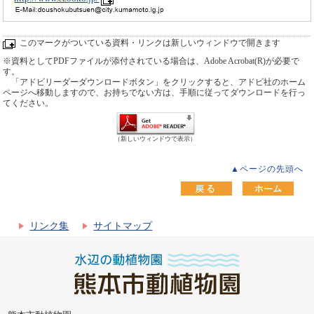
このマークがついている資料・リンクは新しいウィンドウで開きます
※資料としてPDFファイルが添付されている場合は、Adobe Acrobat(R)が必要で
す。
「アドビリーダーダウンロードボタン」をクリックすると、アドビ社のホーム
ページへ移動しますので、お持ちでない方は、手順に従ってダウンロードを行っ
てください。
（新しいウィンドウで表示）
▲ページの先頭へ
リンク集
サイトマップ