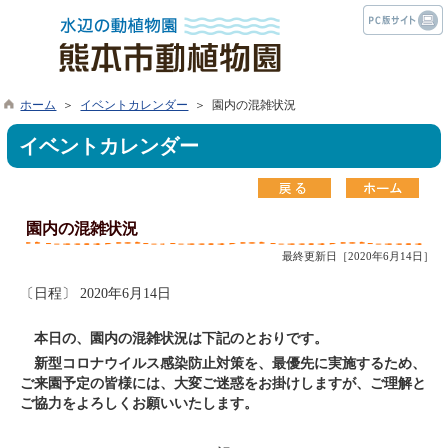
ホーム
＞
イベントカレンダー
＞ 園内の混雑状況
イベントカレンダー
園内の混雑状況
最終更新日［2020年6月14日］
〔日程〕 2020年6月14日
本日の、園内の混雑状況は下記のとおりです。
新型コロナウイルス感染防止対策を、最優先に実施するため、
ご来園予定の皆様には、大変ご迷惑をお掛けしますが、ご理解と
ご協力をよろしくお願いいたします。