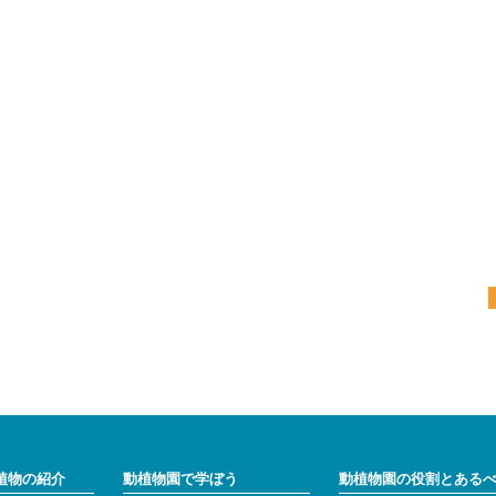
植物の紹介
動植物園で学ぼう
動植物園の役割とある