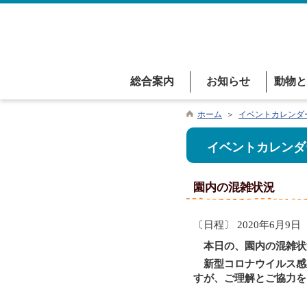
総合案内
お知らせ
動物と
ホーム
＞
イベントカレンダ
イベントカレンダ
園内の混雑状況
〔日程〕 2020年6月9日
本日の、園内の混雑状
新型コロナウイルス感
すが、ご理解とご協力を