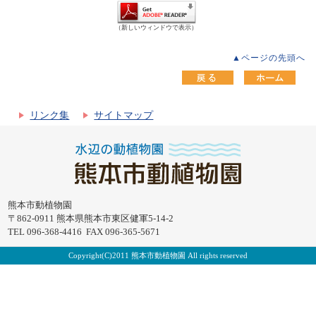
（新しいウィンドウで表示）
▲ページの先頭へ
リンク集
サイトマップ
熊本市動植物園
〒862-0911 熊本県熊本市東区健軍5-14-2
TEL 096-368-4416 FAX 096-365-5671
Copyright(C)2011 熊本市動植物園 All rights reserved