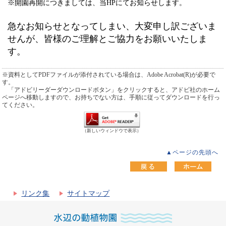
※開園再開につきましては、当HPにてお知らせします。
急なお知らせとなってしまい、大変申し訳ございま
せんが、皆様のご理解とご協力をお願いいたしま
す。
※資料としてPDFファイルが添付されている場合は、Adobe Acrobat(R)が必要で
す。
「アドビリーダーダウンロードボタン」をクリックすると、アドビ社のホーム
ページへ移動しますので、お持ちでない方は、手順に従ってダウンロードを行っ
てください。
（新しいウィンドウで表示）
▲ページの先頭へ
リンク集
サイトマップ