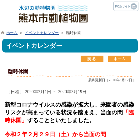
ホーム
＞
イベントカレンダー
＞ 臨時休園
イベントカレンダー
臨時休園
最終更新日［2020年3月17日］
〔日程〕 2020年3月1日 ～ 2020年3月19日
新型コロナウイルスの感染が拡大し、来園者の感染
リスクが高まっている状況を踏まえ、当面の間
「臨
時休園」
することといたしました。
令和２年２月２９日（土）から当面の間