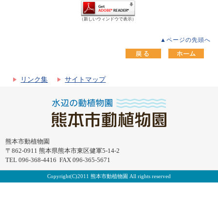
（新しいウィンドウで表示）
▲ページの先頭へ
リンク集
サイトマップ
熊本市動植物園
〒862-0911 熊本県熊本市東区健軍5-14-2
TEL 096-368-4416 FAX 096-365-5671
Copyright(C)2011 熊本市動植物園 All rights reserved