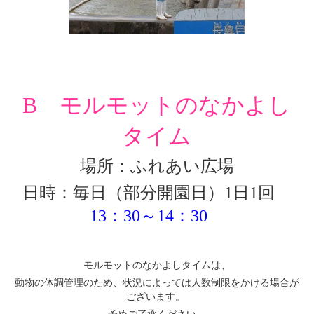
B モルモットのなかよし
タイム
場所：ふれあい広場
日時：毎日（部分開園日）1日1回
13：30～14：30
モルモットのなかよしタイムは、
動物の体調管理のため、状況によっては人数制限をかける場合が
ございます。
予めご了承ください。