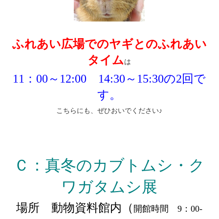
ふれあい広場でのヤギとのふれあい
タイム
は
11：00～12:00 14:30～15:30の2回で
す。
こちらにも、ぜひおいでください♪
Ｃ：真冬のカブトムシ・ク
ワガタムシ展
場所 動物資料館内（
開館時間 9：00-