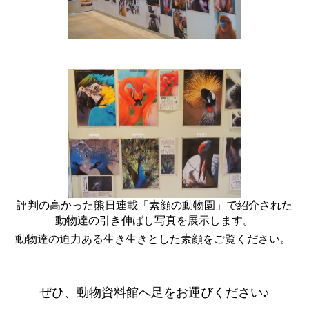
評判の高かった熊日連載「素顔の動物園」で紹介された
動物達の引き伸ばし写真を展示します。
動物達の迫力ある生き生きとした素顔をご覧ください。
ぜひ、動物資料館へ足をお運びください♪