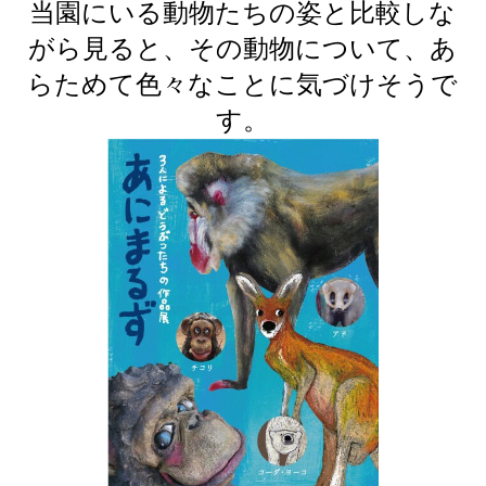
当園にいる動物たちの姿と比較しな
がら見ると、その動物について、あ
らためて色々なことに気づけそうで
す。