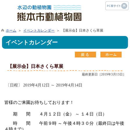
ホーム
＞
イベントカレンダー
＞ 【展示会】日本さくら草展
イベントカレンダー
【展示会】日本さくら草展
最終更新日［2019年3月13日］
〔日程〕 2019年4月12日 ～ 2019年4月14日
皆様のご来園お待ちしております！
期 間 ４月１２日（金） ～ １４日（日）
時 間 午前９時 ～ 午後４時３０分（最終日は午後
４時まで）