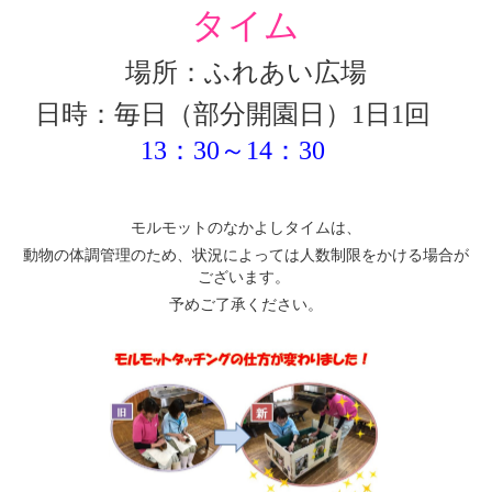
タイム
場所：ふれあい広場
日時：毎日（部分開園日）1日1回
13：30～14：30
モルモットのなかよしタイムは、
動物の体調管理のため、状況によっては人数制限をかける場合が
ございます。
予めご了承ください。