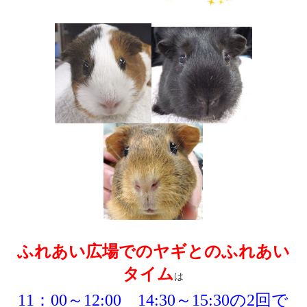
ふれあい広場でのヤギとのふれあい
タイム
は
11：00～12:00 14:30～15:30の2回で