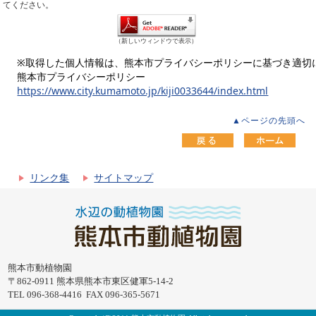
てください。
（新しいウィンドウで表示）
※取得した個人情報は、熊本市プライバシーポリシーに基づき適切
熊本市プライバシーポリシー
https://www.city.kumamoto.jp/kiji0033644/index.html
▲ページの先頭へ
リンク集
サイトマップ
熊本市動植物園
〒862-0911 熊本県熊本市東区健軍5-14-2
TEL 096-368-4416 FAX 096-365-5671