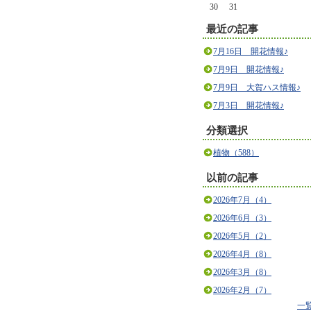
30
31
最近の記事
7月16日 開花情報♪
7月9日 開花情報♪
7月9日 大賀ハス情報♪
7月3日 開花情報♪
分類選択
植物（588）
以前の記事
2026年7月（4）
2026年6月（3）
2026年5月（2）
2026年4月（8）
2026年3月（8）
2026年2月（7）
一