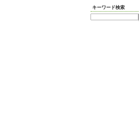
キーワード検索