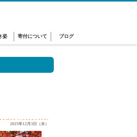
き姿
寄付について
ブログ
2025年12月3日（水）