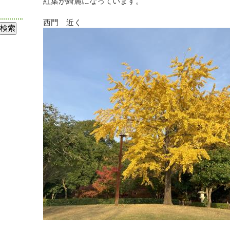
紅葉が綺麗になっています。
西門 近く