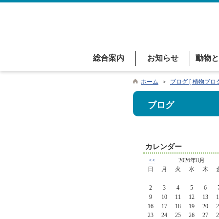
総合案内
お知らせ
動物と
ホーム
＞
ブログ [ 植物ブログ
ブログ
カレンダー
<<
2026年8月
日
月
火
水
木
2
3
4
5
6
9
10
11
12
13
1
16
17
18
19
20
2
23
24
25
26
27
2