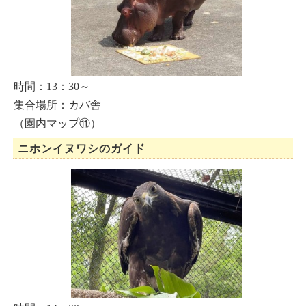
時間：13：30～
集合場所：カバ舎
（園内マップ⑪）
ニホンイヌワシのガイド