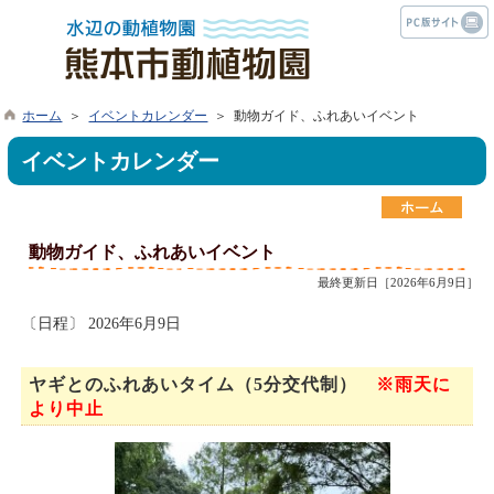
ホーム
＞
イベントカレンダー
＞ 動物ガイド、ふれあいイベント
イベントカレンダー
動物ガイド、ふれあいイベント
最終更新日［2026年6月9日］
〔日程〕 2026年6月9日
ヤギとのふれあいタイム（5分交代制）
※雨天に
より中止