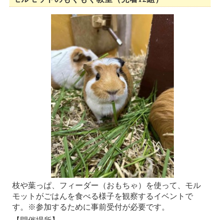
枝や葉っぱ、フィーダー（おもちゃ）を使って、モル
モットがごはんを食べる様子を観察するイベントで
す。※参加するために事前受付が必要です。