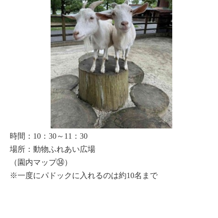
時間：10：30～11：30
場所：動物ふれあい広場
（園内マップ㉞）
※一度にパドックに入れるのは約10名まで