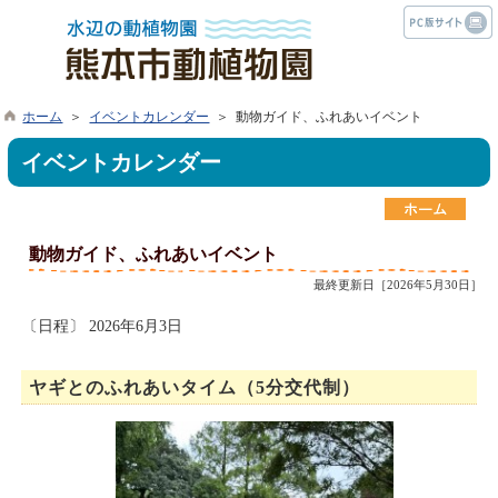
ホーム
＞
イベントカレンダー
＞ 動物ガイド、ふれあいイベント
イベントカレンダー
動物ガイド、ふれあいイベント
最終更新日［2026年5月30日］
〔日程〕 2026年6月3日
ヤギとのふれあいタイム（5分交代制）