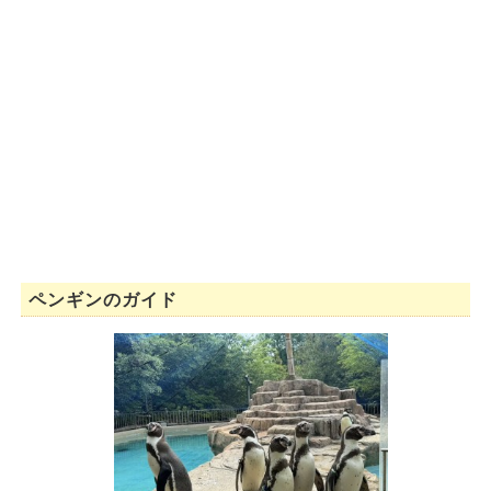
ペンギンのガイド