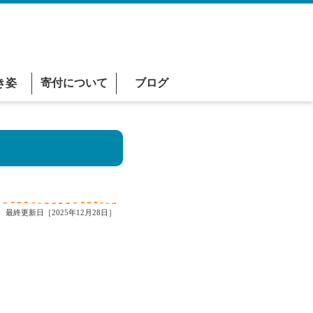
き姿
寄付について
ブログ
最終更新日［2025年12月28日］