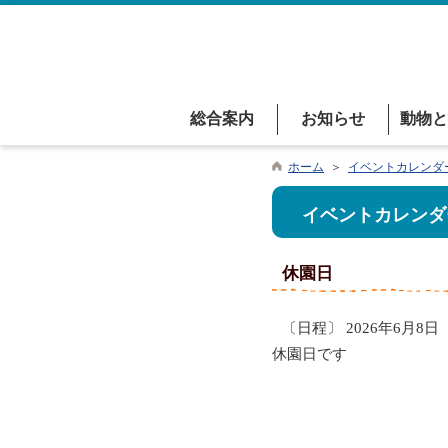
総合案内
お知らせ
動物と
ホーム
＞
イベントカレンダ
イベントカレンダ
休園日
〔日程〕 2026年6月8日
休園日です