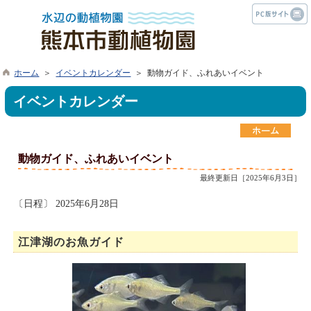
ホーム
＞
イベントカレンダー
＞ 動物ガイド、ふれあいイベント
イベントカレンダー
動物ガイド、ふれあいイベント
最終更新日［2025年6月3日］
〔日程〕 2025年6月28日
江津湖のお魚ガイド