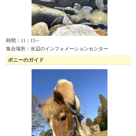
時間：11：15～
集合場所：水辺のインフォメーションセンター
ポニーのガイド