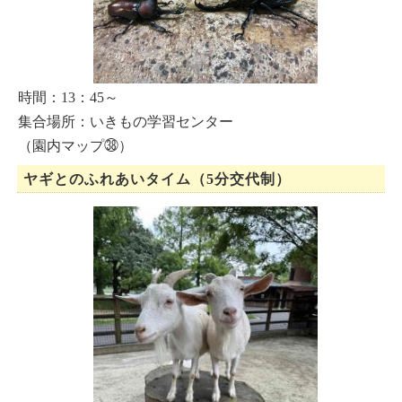
時間：13：45～
集合場所：いきもの学習センター
（園内マップ㊳）
ヤギとのふれあいタイム（5分交代制）