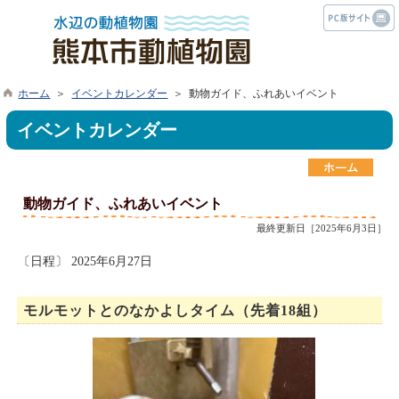
ホーム
＞
イベントカレンダー
＞ 動物ガイド、ふれあいイベント
イベントカレンダー
動物ガイド、ふれあいイベント
最終更新日［2025年6月3日］
〔日程〕 2025年6月27日
モルモットとのなかよしタイム（先着18組）