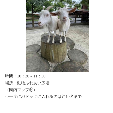
時間：10：30～11：30
場所：動物ふれあい広場
（園内マップ㉞）
※一度にパドックに入れるのは約10名まで