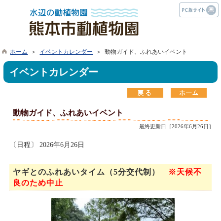
ホーム
＞
イベントカレンダー
＞ 動物ガイド、ふれあいイベント
イベントカレンダー
動物ガイド、ふれあいイベント
最終更新日［2026年6月26日］
〔日程〕 2026年6月26日
ヤギとのふれあいタイム（5分交代制）
※天候不
良のため中止