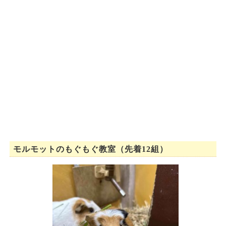
モルモットのもぐもぐ教室（先着12組）