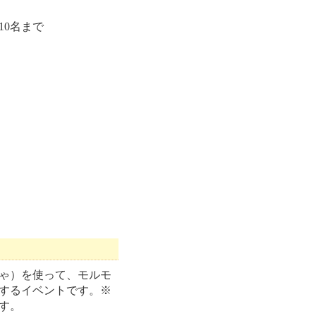
10名まで
ゃ）を使って、モルモ
するイベントです。※
す。