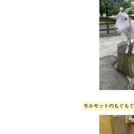
モルモットのもぐもぐ