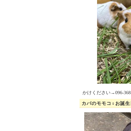
かけください→096-368-
カバのモモコ♀お誕生