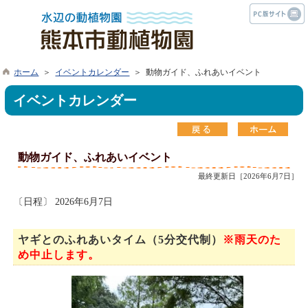
ホーム
＞
イベントカレンダー
＞ 動物ガイド、ふれあいイベント
イベントカレンダー
動物ガイド、ふれあいイベント
最終更新日［2026年6月7日］
〔日程〕 2026年6月7日
ヤギとのふれあいタイム（5分交代制）
※雨天のた
め中止します。