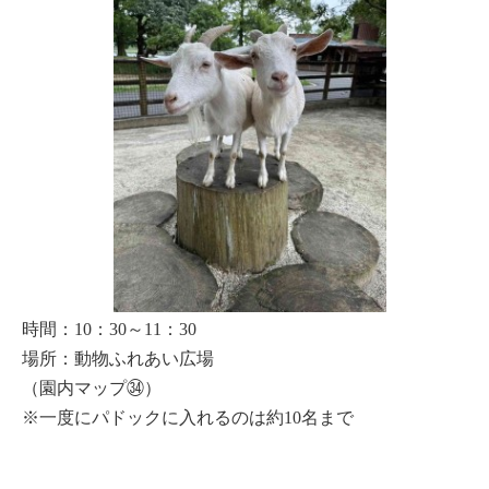
時間：10：30～11：30
場所：動物ふれあい広場
（園内マップ㉞）
※一度にパドックに入れるのは約10名まで