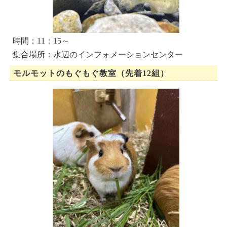
時間：11：15～
集合場所：水辺のインフォメーションセンター
モルモットのもぐもぐ教室（先着12組）