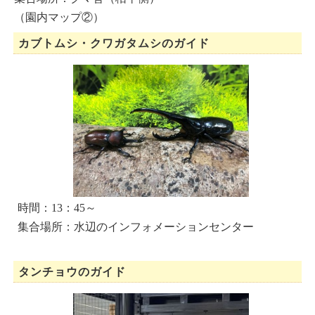
（園内マップ②）
カブトムシ・クワガタムシのガイド
時間：13：45～
集合場所：水辺のインフォメーションセンター
タンチョウのガイド