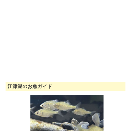
江津湖のお魚ガイド