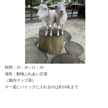
時間：10：30～11：30
場所：動物ふれあい広場
（園内マップ㉞）
※一度にパドックに入れるのは約10名まで