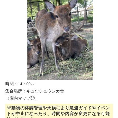
時間：14：00～
集合場所：キュウシュウジカ舎
（園内マップ⑰）
※動物の体調管理や天候により急遽ガイドやイベン
トが中止になったり、時間や内容が変更になる可能