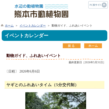
ホーム
＞
イベントカレンダー
＞ 動物ガイド、ふれあいイベント
イベントカレンダー
動物ガイド、ふれあいイベント
最終更新日［2026年5月31日］
〔日程〕 2026年6月6日
ヤギとのふれあいタイム（5分交代制）