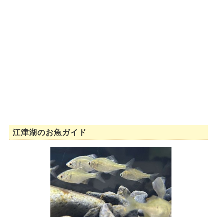
江津湖のお魚ガイド