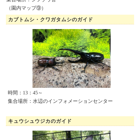
（園内マップ⑨）
カブトムシ・クワガタムシのガイド
時間：13：45～
集合場所：水辺のインフォメーションセンター
キュウシュウジカのガイド