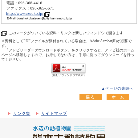
電話：096-368-4416
ファックス：096-365-5671
http://www.ezooko.jp/
このマークがついている資料・リンクは新しいウィンドウで開きます
※資料としてPDFファイルが添付されている場合は、Adobe Acrobat(R)が必要で
す。
「アドビリーダーダウンロードボタン」をクリックすると、アドビ社のホーム
ページへ移動しますので、お持ちでない方は、手順に従ってダウンロードを行っ
てください。
（新しいウィンドウで表示）
▲ページの先頭へ
リンク集
サイトマップ