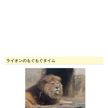
ライオンのもぐもぐタイム