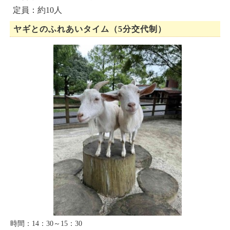
定員：約10人
ヤギとのふれあいタイム（5分交代制）
時間：14：30～15：30