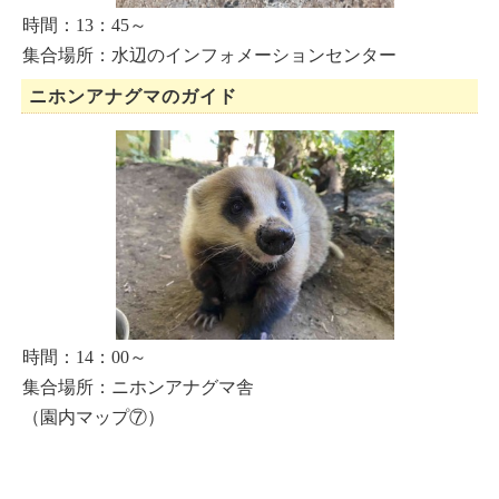
時間：13：45～
集合場所：水辺のインフォメーションセンター
ニホンアナグマのガイド
時間：14：00～
集合場所：ニホンアナグマ舎
（園内マップ⑦）