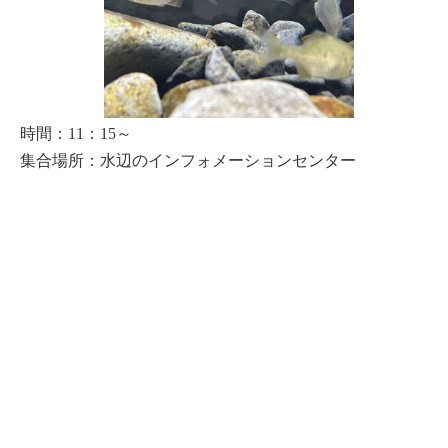
時間：11：15～
集合場所：水辺のインフォメーションセンター