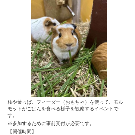
枝や葉っぱ、フィーダー（おもちゃ）を使って、モル
モットがごはんを食べる様子を観察するイベントで
す。
※参加するために事前受付が必要です。
【開催時間】