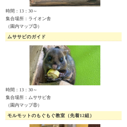
時間：13：30～
集合場所：ライオン舎
（園内マップ③）
ムササビのガイド
時間：13：30～
集合場所：ムササビ舎
（園内マップ⑧）
モルモットのもぐもぐ教室
（先着12組）