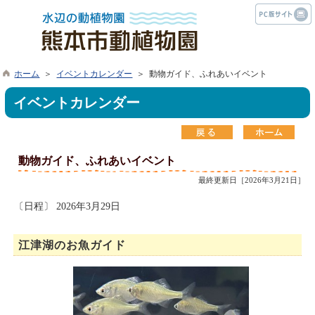
ホーム
＞
イベントカレンダー
＞ 動物ガイド、ふれあいイベント
イベントカレンダー
動物ガイド、ふれあいイベント
最終更新日［2026年3月21日］
〔日程〕 2026年3月29日
江津湖のお魚ガイド