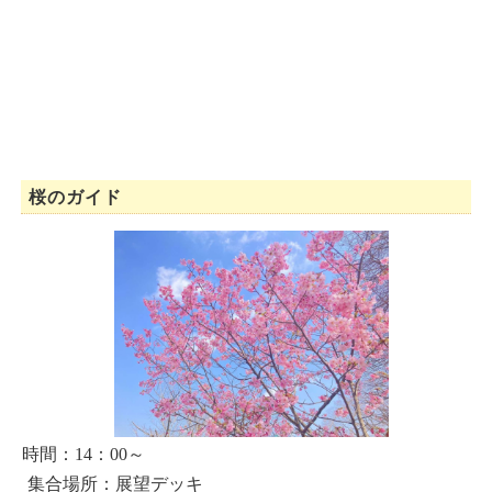
桜のガイド
時間：14：00～
集合場所：展望デッキ