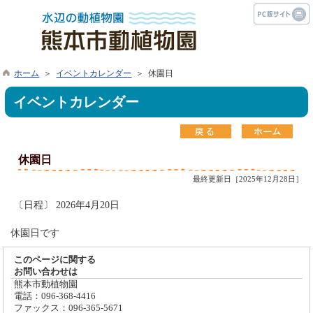
ホーム
＞
イベントカレンダー
＞ 休園日
イベントカレンダー
休園日
最終更新日［2025年12月28日］
〔日程〕 2026年4月20日
休園日です
このページに関する
お問い合わせは
熊本市動植物園
電話：096-368-4416
ファックス：096-365-5671