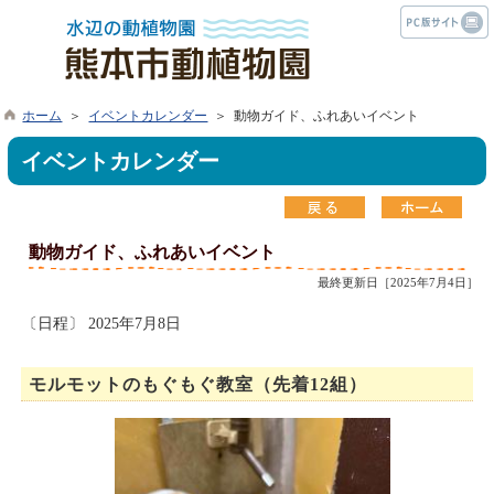
ホーム
＞
イベントカレンダー
＞ 動物ガイド、ふれあいイベント
イベントカレンダー
動物ガイド、ふれあいイベント
最終更新日［2025年7月4日］
〔日程〕 2025年7月8日
モルモットのもぐもぐ教室（先着12組）