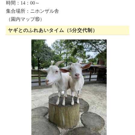
時間：14：00～
集合場所：ニホンザル舎
（園内マップ⑯）
ヤギとのふれあいタイム（5分交代制）